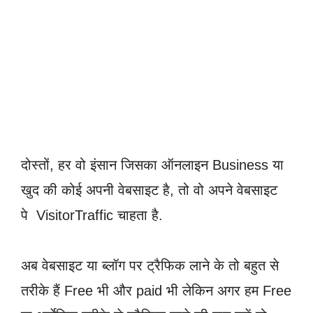
दोस्तों, हर वो इंसान जिसका ऑनलाइन Business या
खुद की कोई अपनी वेबसाइट है, तो वो अपने वेबसाइट
पे VisitorTraffic चाहता है.
अब वेबसाइट या ब्लॉग पर ट्रैफिक लाने के तो बहुत से
तरीके हैं Free भी और paid भी लेकिन अगर हम Free