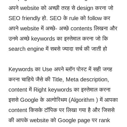
अपने website को अच्छी तरह से design करना जो
SEO friendly हो. SEO के rule को follow कर
अपने website में अच्छे- अच्छे contents लिखना और
उनमे अच्छे keywords का इस्तेमाल करना जो कि
search engine में सबसे ज्यादा सर्च की जाती हो
Keywords का Use अपने ब्लॉग पोस्ट में सही जगह
करना चाहिये जैसे की Title, Meta description,
content में Right keywords का इस्तेमाल करना
इससे Google के अल्गोरिथम (Algorithm ) में आपका
content किसके टॉपिक पर लिखा गया है और जिससे
की आपके website को Google page पर rank