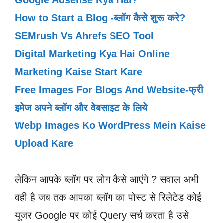
Google Adsense Kya Hai?
How to Start a Blog -ब्लॉग कैसे शुरू करे?
SEMrush V
s Ahrefs SEO Tool
Digital Marketing Kya Hai Online
Marketing Kaise Start Kare
Free Images For Blogs And Website-फ्री
इमेज अपने ब्लॉग और वेबसाइट के लिये
Webp Images Ko WordPress Mein Kaise
Upload Kare
लेकिन आपके ब्लॉग पर लोग कैसे आएंगे ? सवाल अभी
वही है जब तक आपका ब्लॉग का पोस्ट से रिलेटेड कोई
यूजर Google पर कोई Query सर्च करता है उसे