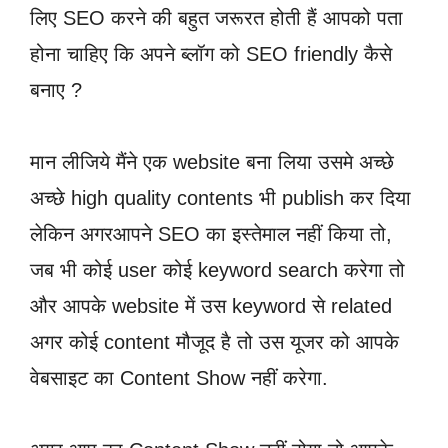
लिए SEO करने की बहुत जरूरत होती हैं आपको पता
होना चाहिए कि अपने ब्लॉग को SEO friendly कैसे
बनाए ?
मान लीजिये मैंने एक website बना लिया उसमे अच्छे
अच्छे high quality contents भी publish कर दिया
लेकिन अगरआपने SEO का इस्तेमाल नहीं किया तो,
जब भी कोई user कोई keyword search करेगा तो
और आपके website में उस keyword से related
अगर कोई content मौजूद है तो उस यूजर को आपके
वेबसाइट का Content Show नहीं करेगा.