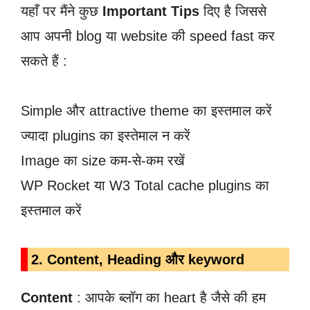
यहाँ पर मैंने कुछ
Important Tips
दिए है जिससे
आप अपनी blog या website की speed fast कर
सकते हैं :
Simple और attractive theme का इस्तमाल करें
ज्यादा plugins का इस्तेमाल न करें
Image का size कम-से-कम रखें
WP Rocket या W3 Total cache plugins का
इस्तमाल करें
2. Content, Heading और keyword
Content
: आपके ब्लॉग का heart है जैसे की हम