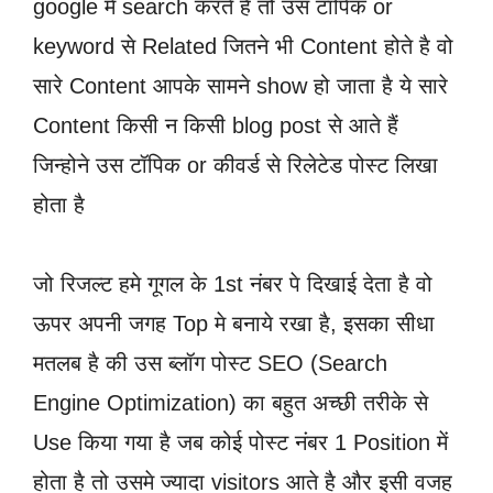
google में search करते हैं तो उस टॉपिक or
keyword से Related जितने भी Content होते है वो
सारे Content आपके सामने show हो जाता है ये सारे
Content किसी न किसी blog post से आते हैं
जिन्होने उस टॉपिक or कीवर्ड से रिलेटेड पोस्ट लिखा
होता है
जो रिजल्ट हमे गूगल के 1st नंबर पे दिखाई देता है वो
ऊपर अपनी जगह Top मे बनाये रखा है, इसका सीधा
मतलब है की उस ब्लॉग पोस्ट SEO (Search
Engine Optimization) का बहुत अच्छी तरीके से
Use किया गया है जब कोई पोस्ट नंबर 1 Position में
होता है तो उसमे ज्यादा visitors आते है और इसी वजह