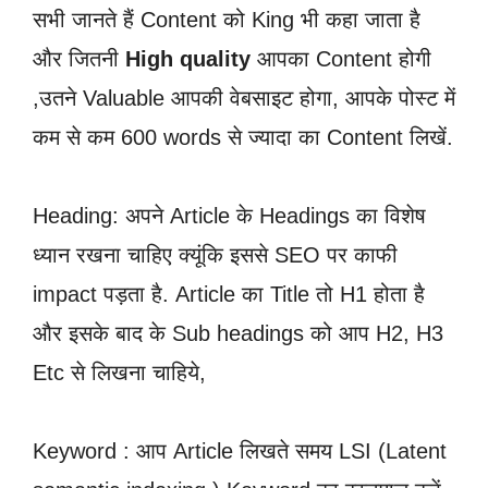
सभी जानते हैं Content को King भी कहा जाता है
और जितनी
High quality
आपका Content होगी
,उतने Valuable आपकी वेबसाइट होगा, आपके पोस्ट में
कम से कम 600 words से ज्यादा का Content लिखें.
Heading: अपने Article के Headings का विशेष
ध्यान रखना चाहिए क्यूंकि इससे SEO पर काफी
impact पड़ता है. Article का Title तो H1 होता है
और इसके बाद के Sub headings को आप H2, H3
Etc से लिखना चाहिये,
Keyword : आप Article लिखते समय LSI (Latent