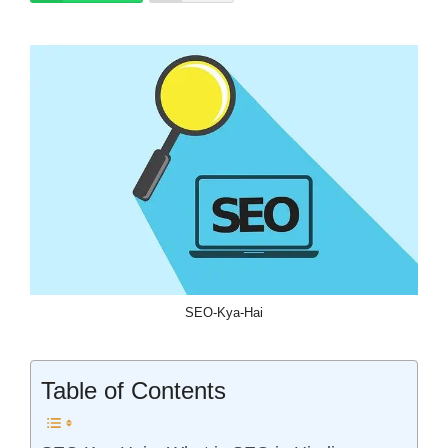
SEO-Kya-Hai
Table of Contents