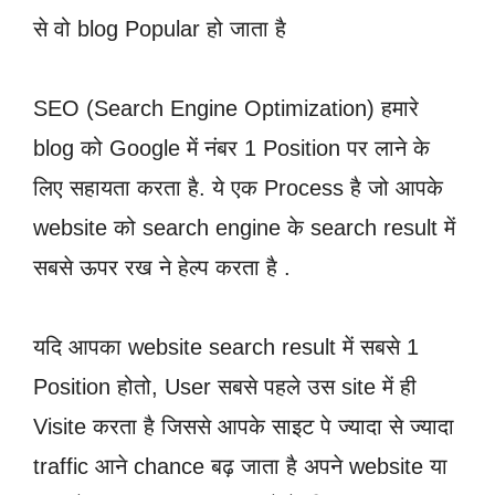
से वो blog Popular हो जाता है
SEO (Search Engine Optimization) हमारे
blog को Google में नंबर 1 Position पर लाने के
लिए सहायता करता है. ये एक Process है जो आपके
website को search engine के search result में
सबसे ऊपर रख ने हेल्प करता है .
यदि आपका website search result में सबसे 1
Position होतो, User सबसे पहले उस site में ही
Visite करता है जिससे आपके साइट पे ज्यादा से ज्यादा
traffic आने chance बढ़ जाता है अपने website या