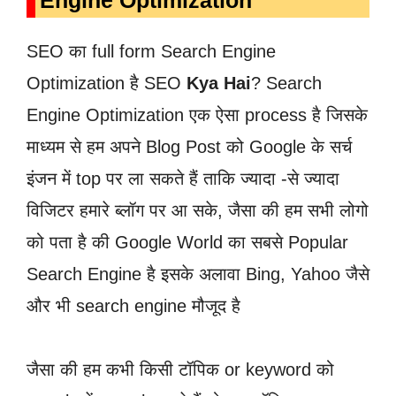
Engine Optimization
SEO का full form Search Engine
Optimization है SEO
Kya Hai
? Search
Engine Optimization एक ऐसा process है जिसके
माध्यम से हम अपने Blog Post को Google के सर्च
इंजन में top पर ला सकते हैं ताकि ज्यादा -से ज्यादा
विजिटर हमारे ब्लॉग पर आ सके, जैसा की हम सभी लोगो
को पता है की Google World का सबसे Popular
Search Engine है इसके अलावा Bing, Yahoo जैसे
और भी search engine मौजूद है
जैसा की हम कभी किसी टॉपिक or keyword को