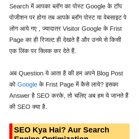
Search में आपका ब्लॉग का पोस्ट Google के टॉप
पोजीशन पर होगा तब आपके ब्लॉग पोस्ट या वेबसाइट पे
लोग आये गए , ज्यादातर Visitor Google के Frist
Page का ही रिजल्ट ही देखते हैं और उनमे से किसी
एक लिंक पर क्लिक कर देते हैं.
अब Question ये आता है की हम अपने Blog Post
को
Google
के Frist Page में कैसे लाये? इसका
Answer है SEO करके, तो चलिए अब हम ये जानते हैं
की SEO क्या है.
SEO Kya Hai? Aur Search