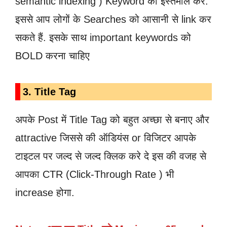
semantic indexing ) Keyword का इस्तमाल करें.
इससे आप लोगों के Searches को आसानी से link कर
सकते हैं. इसके साथ important keywords को
BOLD करना चाहिए
3. Title Tag
अपके Post में Title Tag को बहुत अच्छा से बनाए और
attractive जिससे की ऑडियंस or विजिटर आपके
टाइटल पर जल्द से जल्द क्लिक करे दे इस की वजह से
आपका CTR (Click-Through Rate ) भी
increase होगा.