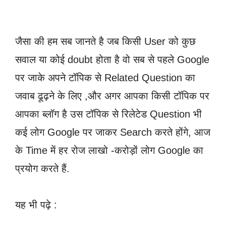
जैसा की हम सब जानते है जब किसी User को कुछ
सवाल या कोई doubt होता है वो सब से पहले Google
पर जाके अपने टॉपिक से Related Question का
जवाब ढूढ़ने के लिए ,और अगर आपका किसी टॉपिक पर
आपका ब्लॉग है उस टॉपिक से रिलेटेड Question भी
कई लोग Google पर जाकर Search करते होंगे, आज
के Time में हर रोज लाखो -करोड़ों लोग Google का
प्रयोग करते हैं.
यह भी पढ़े :