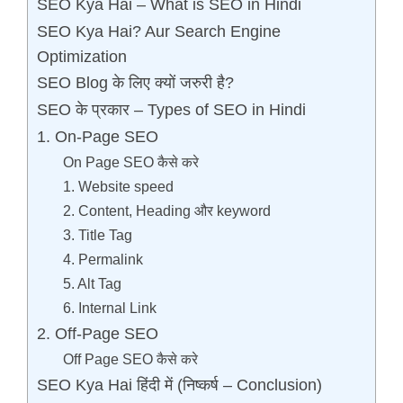
SEO Kya Hai – What is SEO in Hindi
SEO Kya Hai? Aur Search Engine
Optimization
SEO Blog के लिए क्यों जरुरी है?
SEO के प्रकार – Types of SEO in Hindi
1. On-Page SEO
On Page SEO कैसे करे
1. Website speed
2. Content, Heading और keyword
3. Title Tag
4. Permalink
5. Alt Tag
6. Internal Link
2. Off-Page SEO
Off Page SEO कैसे करे
SEO Kya Hai हिंदी में (निष्कर्ष – Conclusion)