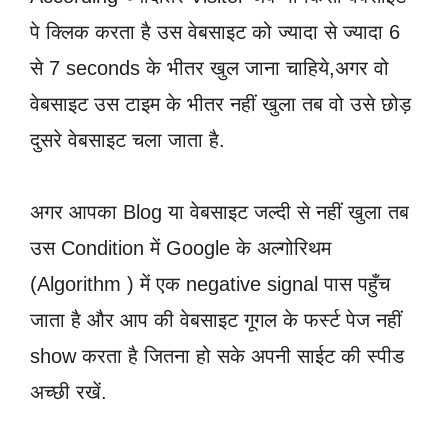
पे क्लिक करता है उस वेबसाइट को ज्यादा से ज्यादा 6
से 7 seconds के भीतर खुल जाना चाहिये,अगर वो
वेबसाइट उस टाइम के भीतर नहीं खुला तब वो उसे छोड़
दुसरे वेबसाइट चला जाता है.
अगर आपका Blog या वेबसाइट जल्दी से नहीं खुला तब
उस Condition में Google के अल्गोरिथम
(Algorithm ) में एक negative signal पास पहुँच
जाता है और आप की वेबसाइट गूगल के फर्स्ट पेज नहीं
show करता है जितना हो सके अपनी साईट की स्पीड
अच्छी रखें.