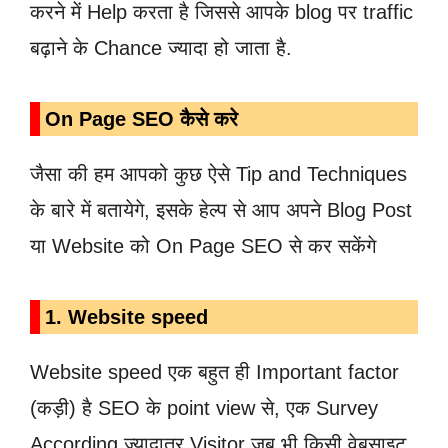
करने में Help करता है जिससे आपके blog पर traffic
बढ़ाने के Chance ज्यादा हो जाता है.
On Page SEO कैसे करे
जैसा की हम आपको कुछ ऐसे Tip and Techniques
के बारे में बतायेगे, इसके हेल्प से आप अपने Blog Post
या Website को On Page SEO से कर सकेंगे
1. Website speed
Website speed एक बहुत ही Important factor
(कड़ी) है SEO के point view से, एक Survey
According ज्यादातर Visitor जब भी किसी वेबसाइट