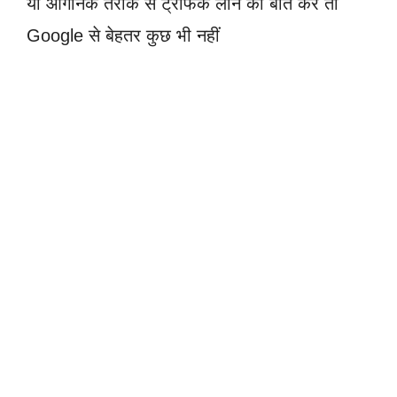
या आर्गेनिक तरीके से ट्रैफिक लाने की बात करें तो
Google से बेहतर कुछ भी नहीं