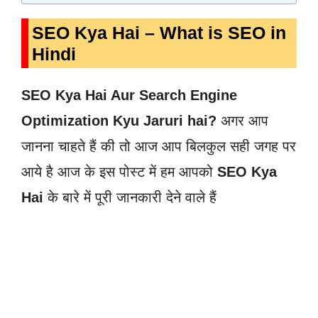
SEO
Kya Hai
– What is SEO in
Hindi
SEO Kya Hai Aur Search Engine
Optimization Kyu Jaruri hai?
अगर आप
जानना चाहते हैं की तो आज आप बिलकुल सही जगह पर
आये है आज के इस पोस्ट में हम आपको
SEO Kya
Hai
के बारे में पूरी जानकारी देने वाले हैं