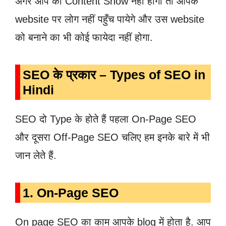
अगर आप का Content Show नहीं होगा तो आपके
website पर लोग नहीं पहुँच पायेगे और उस website
को बनाने का भी कोई फायेदा नहीं होगा.
SEO के प्रकार – Types of SEO in
Hindi
SEO दो Type के होते हैं पहला On-Page SEO
और दूसरा Off-Page SEO चलिए हम इनके बारे में भी
जान लेते हैं.
1. On-Page SEO
On page SEO का काम आपके blog में होता है. आप