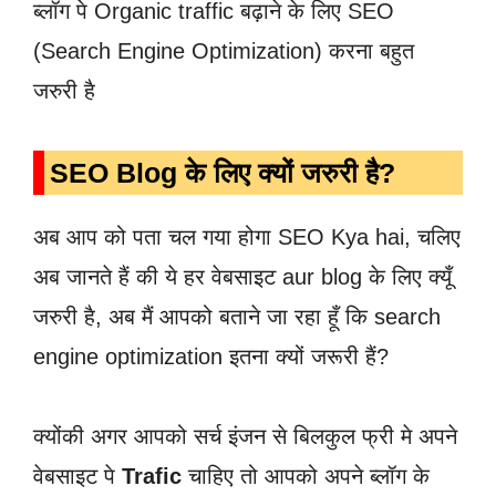
ब्लॉग पे Organic traffic बढ़ाने के लिए SEO
(Search Engine Optimization) करना बहुत
जरुरी है
SEO Blog के लिए क्यों जरुरी है?
अब आप को पता चल गया होगा SEO Kya hai, चलिए
अब जानते हैं की ये हर वेबसाइट aur blog के लिए क्यूँ
जरुरी है, अब मैं आपको बताने जा रहा हूँ कि search
engine optimization इतना क्यों जरूरी हैं?
क्योंकी अगर आपको सर्च इंजन से बिलकुल फ्री मे अपने
वेबसाइट पे
Trafic
चाहिए तो आपको अपने ब्लॉग के