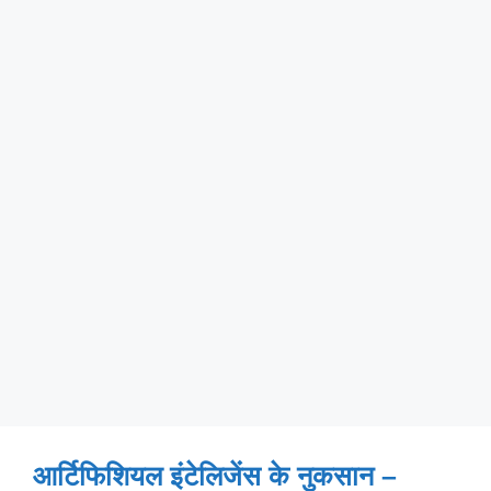
आर्टिफिशियल इंटेलिजेंस के नुकसान –