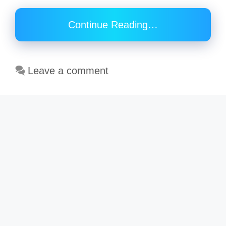
Continue Reading…
Leave a comment