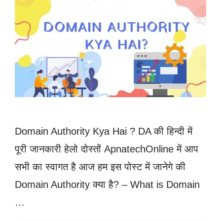
Domain Authority Kya Hai ? DA की हिन्दी में
पूरी जानकारी हेलो दोस्तों ApnatechOnline में आप
सभी का स्वागत है आज हम इस पोस्ट में जानेगे की
Domain Authority क्या है? – What is Domain
…