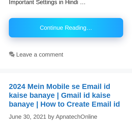
Important Settings in Hindi …
Continue Reading…
Leave a comment
2024 Mein Mobile se Email id
kaise banaye | Gmail id kaise
banaye | How to Create Email id
June 30, 2021
by
ApnatechOnline