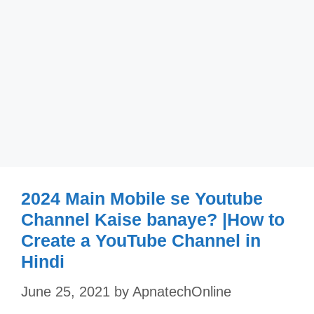
2024 Main Mobile se Youtube
Channel Kaise banaye? |How to
Create a YouTube Channel in
Hindi
June 25, 2021
by
ApnatechOnline