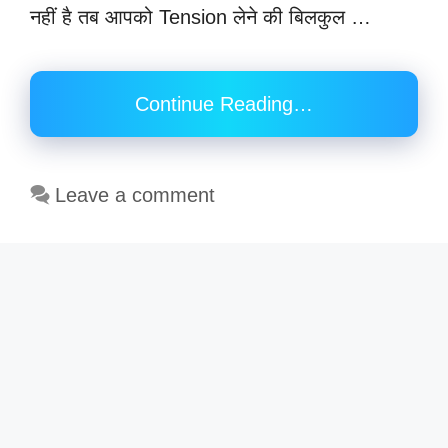
नहीं है तब आपको Tension लेने की बिलकुल …
Continue Reading…
Leave a comment