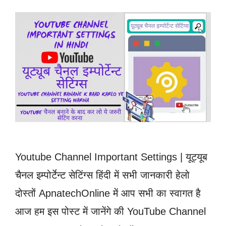
Youtube Channel Important Settings | यूट्यूब
चैनल इम्पोर्टेन्ट सेटिंग्स हिंदी में सभी जानकारी हेलो
दोस्तों ApnatechOnline में आप सभी का स्वागत है
आज हम इस पोस्ट में जानेंगे की YouTube Channel