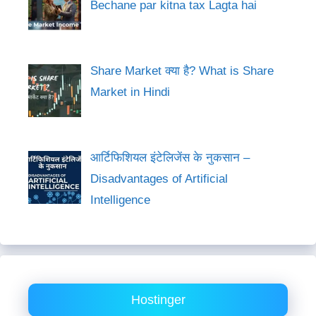
Bechane par kitna tax Lagta hai
Share Market क्या है? What is Share
Market in Hindi
आर्टिफिशियल इंटेलिजेंस के नुकसान –
Disadvantages of Artificial
Intelligence
Hostinger