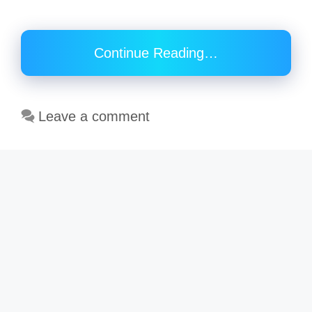
Continue Reading…
Leave a comment