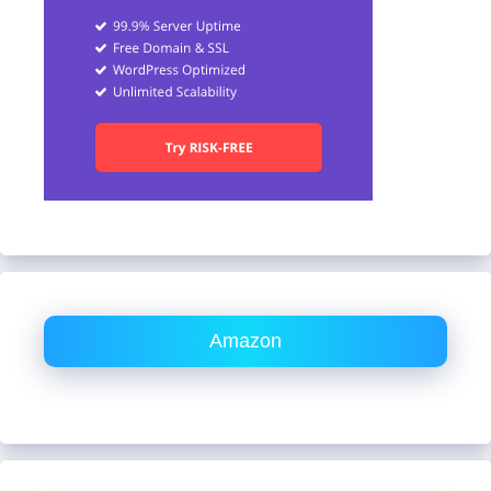
Amazon