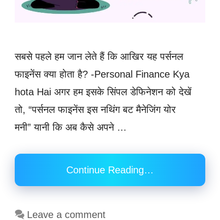
सबसे पहले हम जान लेते हैं कि आखिर यह पर्सनल
फाइनेंस क्या होता है? -Personal Finance Kya
hota Hai अगर हम इसके सिंपल डेफिनेशन को देखें
तो, “पर्सनल फाइनेंस इस नथिंग बट मैनेजिंग योर
मनी” यानी कि अब कैसे अपने …
Continue Reading…
Leave a comment