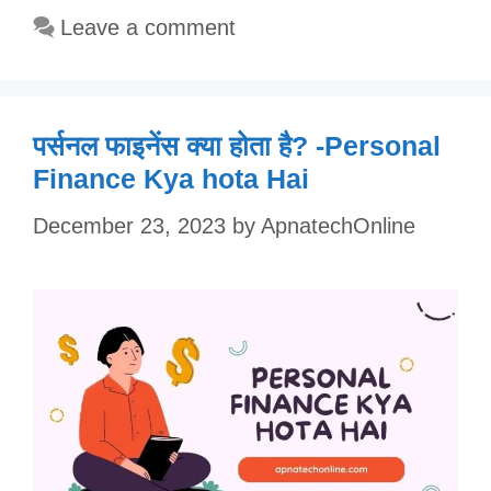
Leave a comment
पर्सनल फाइनेंस क्या होता है? -Personal
Finance Kya hota Hai
December 23, 2023
by
ApnatechOnline