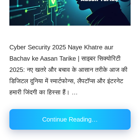
Cyber Security 2025 Naye Khatre aur
Bachav ke Aasan Tarike | साइबर सिक्योरिटी
2025: नए खतरे और बचाव के आसान तरीके आज की
डिजिटल दुनिया में स्मार्टफोन्स, लैपटॉप्स और इंटरनेट
हमारी जिंदगी का हिस्सा हैं। …
Continue Reading…