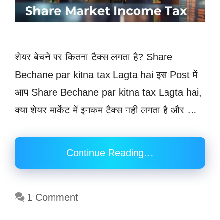
शेयर बेचने पर कितना टैक्स लगता है? Share
Bechane par kitna tax Lagta hai इस Post में
आप Share Bechane par kitna tax Lagta hai,
क्या शेयर मार्केट में इनकम टैक्स नहीं लगता है और …
Continue Reading…
1 Comment