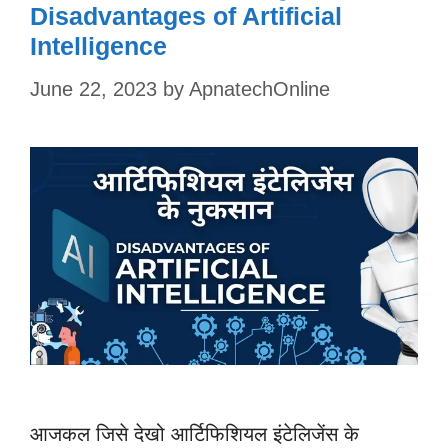
Disadvantages of Artificial
Intelligence
June 22, 2023
by
ApnatechOnline
आजकल जिसे देखो आर्टिफिशियल इंटेलिजेंस के