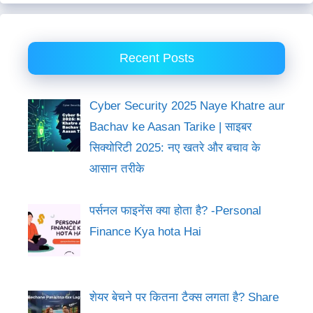
Recent Posts
Cyber Security 2025 Naye Khatre aur
Bachav ke Aasan Tarike | साइबर
सिक्योरिटी 2025: नए खतरे और बचाव के
आसान तरीके
पर्सनल फाइनेंस क्या होता है? -Personal
Finance Kya hota Hai
शेयर बेचने पर कितना टैक्स लगता है? Share