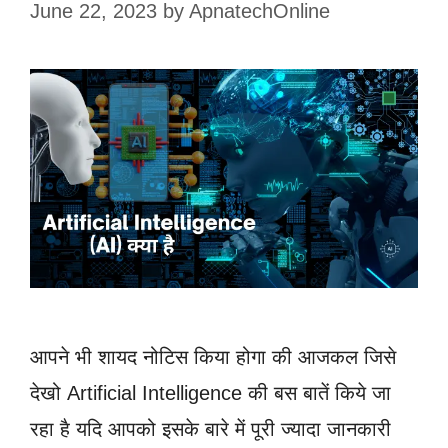
June 22, 2023
by
ApnatechOnline
आपने भी शायद नोटिस किया होगा की आजकल जिसे
देखो Artificial Intelligence की बस बातें किये जा
रहा है यदि आपको इसके बारे में पूरी ज्यादा जानकारी