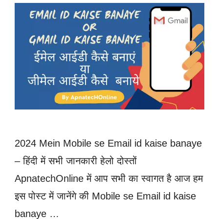
2024 Mein Mobile se Email id kaise banaye
– हिंदी में सभी जानकारी हेलो दोस्तों
ApnatechOnline में आप सभी का स्वागत है आज हम
इस पोस्ट में जानेंगे की Mobile se Email id kaise
banaye …