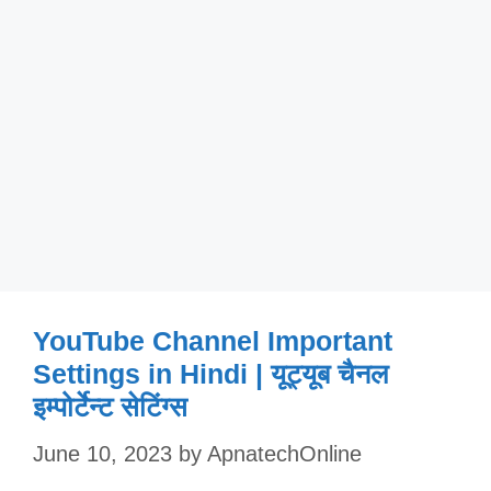
YouTube Channel Important
Settings in Hindi | यूट्यूब चैनल
इम्पोर्टेन्ट सेटिंग्स
June 10, 2023
by
ApnatechOnline