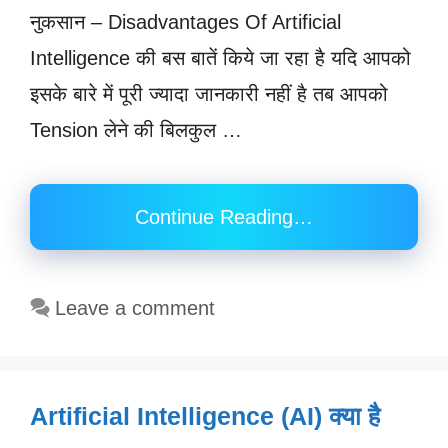
नुकसान – Disadvantages Of Artificial
Intelligence की बस बातें किये जा रहा है यदि आपको
इसके बारे में पूरी ज्यादा जानकारी नहीं है तब आपको
Tension लेने की बिलकुल …
Continue Reading…
Leave a comment
Artificial Intelligence (AI) क्या है