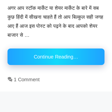
अगर आप स्टॉक मार्केट या शेयर मार्केट के बारे में सब
कुछ हिंदी में सीखना चाहते हैं तो आप बिल्कुल सही जगह
आए हैं आज इस पोस्ट को पढ़ने के बाद आपको शेयर
बाजार से …
Continue Reading…
1 Comment