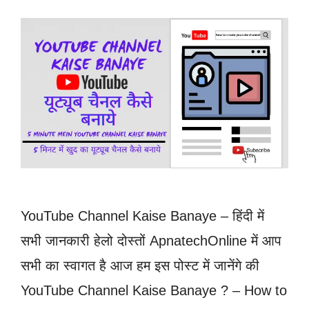
YouTube Channel Kaise Banaye – हिंदी में
सभी जानकारी हेलो दोस्तों ApnatechOnline में आप
सभी का स्वागत है आज हम इस पोस्ट में जानेंगे की
YouTube Channel Kaise Banaye ? – How to