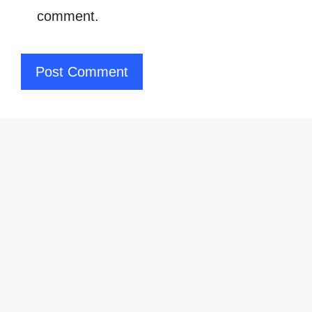
comment.