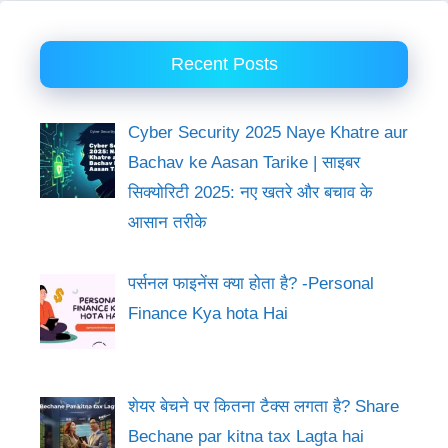
Recent Posts
Cyber Security 2025 Naye Khatre aur
Bachav ke Aasan Tarike | साइबर
सिक्योरिटी 2025: नए खतरे और बचाव के
आसान तरीके
पर्सनल फाइनेंस क्या होता है? -Personal
Finance Kya hota Hai
शेयर बेचने पर कितना टैक्स लगता है? Share
Bechane par kitna tax Lagta hai