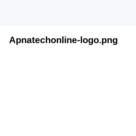
Apnatechonline-logo.png