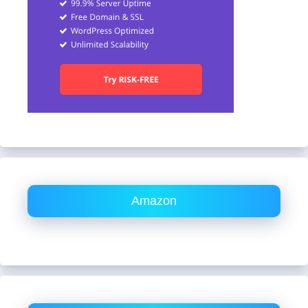
Amazon