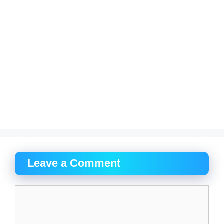
Leave a Comment
Comment