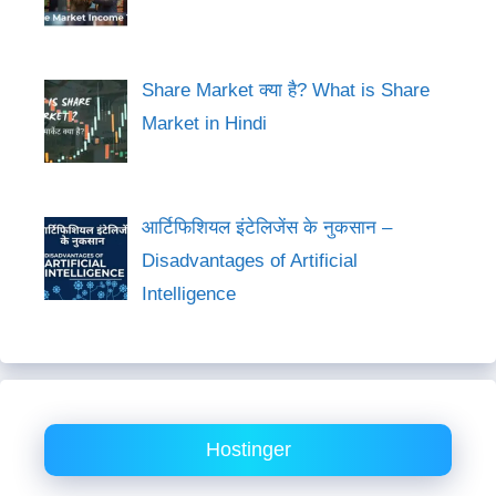
Share Market क्या है? What is Share
Market in Hindi
आर्टिफिशियल इंटेलिजेंस के नुकसान –
Disadvantages of Artificial
Intelligence
Hostinger