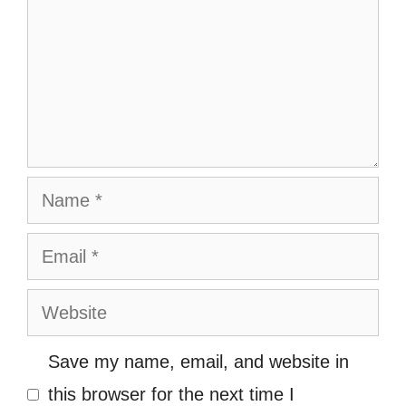
Name
Email
Website
Save my name, email, and website in
this browser for the next time I