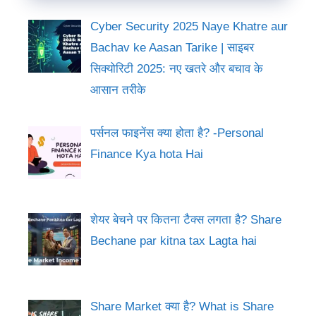
Cyber Security 2025 Naye Khatre aur
Bachav ke Aasan Tarike | साइबर
सिक्योरिटी 2025: नए खतरे और बचाव के
आसान तरीके
पर्सनल फाइनेंस क्या होता है? -Personal
Finance Kya hota Hai
शेयर बेचने पर कितना टैक्स लगता है? Share
Bechane par kitna tax Lagta hai
Share Market क्या है? What is Share