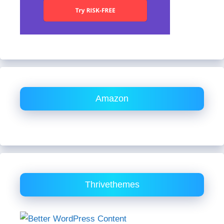
Amazon
Thrivethemes