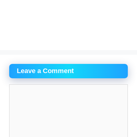
Leave a Comment
Comment