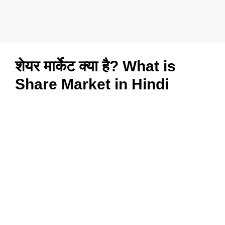
शेयर मार्केट क्या है? What is
Share Market in Hindi