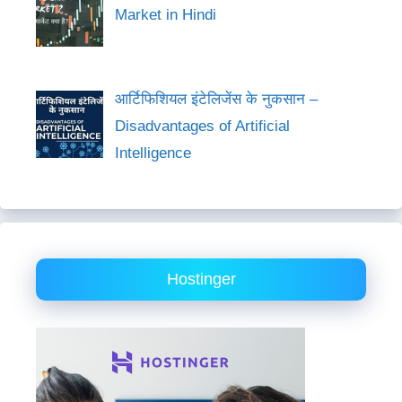
Market in Hindi
आर्टिफिशियल इंटेलिजेंस के नुकसान –
Disadvantages of Artificial
Intelligence
Hostinger