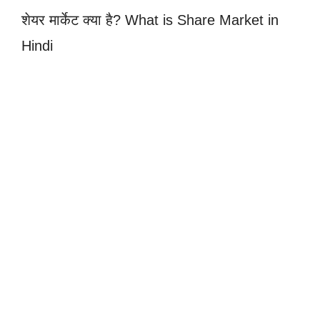
शेयर मार्केट क्या है? What is Share Market in
Hindi