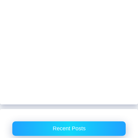
Recent Posts