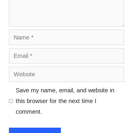
Name
Email
Website
Save my name, email, and website in
this browser for the next time I
comment.