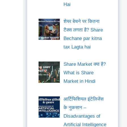
Hai
शेयर बेचने पर कितना
टैक्स लगता है? Share
Bechane par kitna
tax Lagta hai
Share Market क्या है?
What is Share
Market in Hindi
आर्टिफिशियल इंटेलिजेंस
के नुकसान –
Disadvantages of
Artificial Intelligence