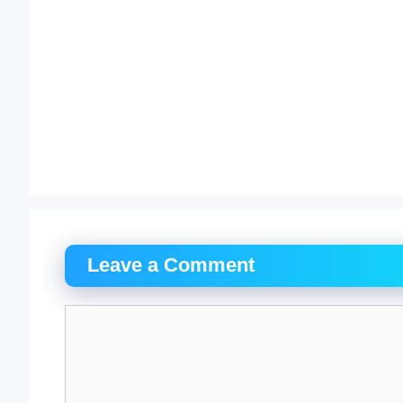
Leave a Comment
Comment