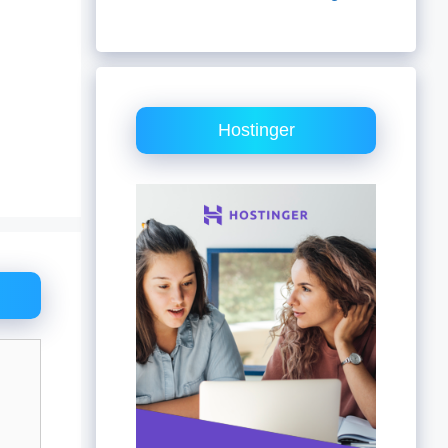
Hostinger