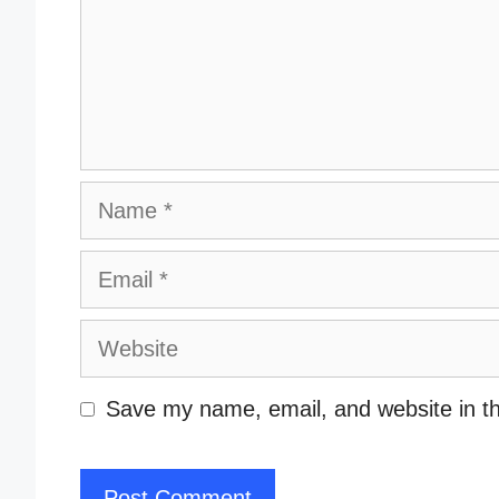
Name
Email
Website
Save my name, email, and website in th