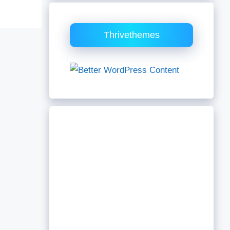
Thrivethemes