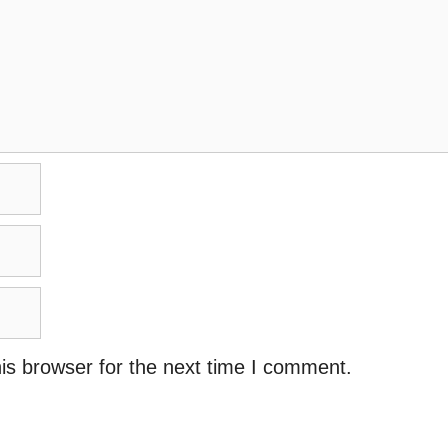
is browser for the next time I comment.