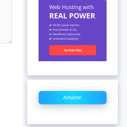
Amazon