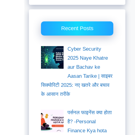
Recent Posts
Cyber Security
2025 Naye Khatre
aur Bachav ke
Aasan Tarike | साइबर
सिक्योरिटी 2025: नए खतरे और बचाव
के आसान तरीके
पर्सनल फाइनेंस क्या होता
है? -Personal
Finance Kya hota