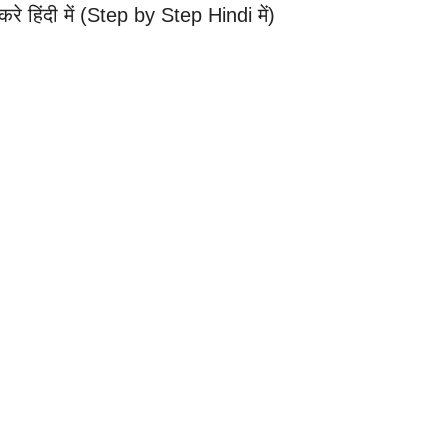
े हिंदी में (Step by Step Hindi में)