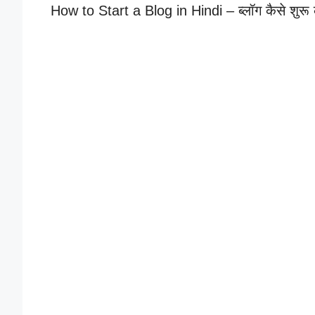
How to Start a Blog in Hindi – ब्लॉग कैसे शुरू कर