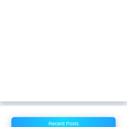
Recent Posts