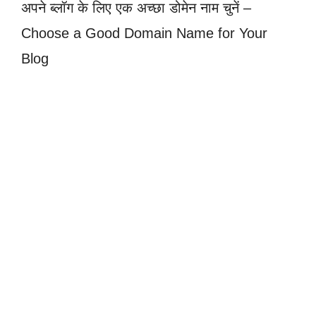
अपने ब्लॉग के लिए एक अच्छा डोमेन नाम चुनें –
Choose a Good Domain Name for Your
Blog