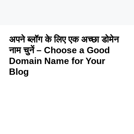
अपने ब्लॉग के लिए एक अच्छा डोमेन
नाम चुनें – Choose a Good
Domain Name for Your
Blog