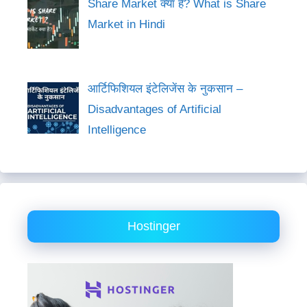
Share Market क्या है? What is Share
Market in Hindi
आर्टिफिशियल इंटेलिजेंस के नुकसान –
Disadvantages of Artificial
Intelligence
Hostinger