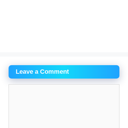
Leave a Comment
Comment