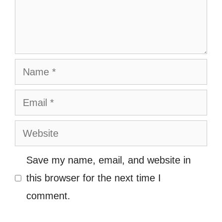
Name
Email
Website
Save my name, email, and website in
this browser for the next time I
comment.