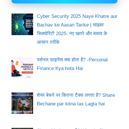
Cyber Security 2025 Naye Khatre aur
Bachav ke Aasan Tarike | साइबर
सिक्योरिटी 2025: नए खतरे और बचाव के
आसान तरीके
पर्सनल फाइनेंस क्या होता है? -Personal
Finance Kya hota Hai
शेयर बेचने पर कितना टैक्स लगता है? Share
Bechane par kitna tax Lagta hai